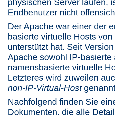
physischen Server laufen, is
Endbenutzer nicht offensicht
Der Apache war einer der er
basierte virtuelle Hosts von
unterstützt hat. Seit Version
Apache sowohl IP-basierte 
namensbasierte virtuelle Ho
Letzteres wird zuweilen au
non-IP-Virtual-Host
genannt
Nachfolgend finden Sie eine
Dokumenten, die alle Detail