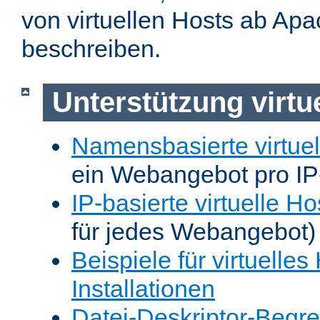
von virtuellen Hosts ab Apa
beschreiben.
Unterstützung virtu
Namensbasierte virtuel
ein Webangebot pro IP
IP-basierte virtuelle Ho
für jedes Webangebot)
Beispiele für virtuelles
Installationen
Datei-Deskriptor-Begr