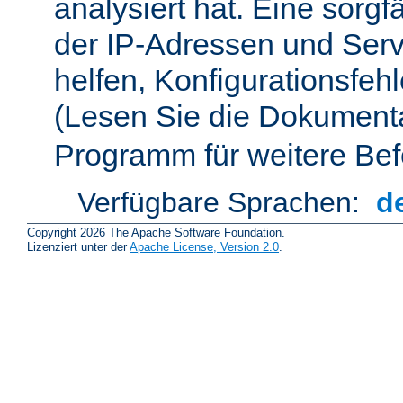
analysiert hat. Eine sorgf
der IP-Adressen und Ser
helfen, Konfigurationsfeh
(Lesen Sie die Dokument
Programm für weitere Bef
Verfügbare Sprachen:
d
Copyright 2026 The Apache Software Foundation.
Lizenziert unter der
Apache License, Version 2.0
.