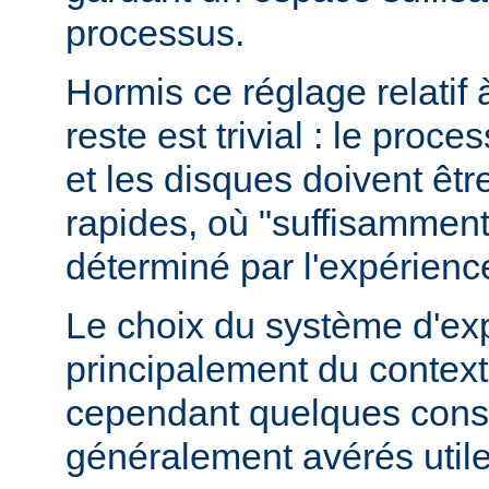
processus.
Hormis ce réglage relatif 
reste est trivial : le proce
et les disques doivent êt
rapides, où "suffisamment 
déterminé par l'expérienc
Le choix du système d'ex
principalement du contexte
cependant quelques conse
généralement avérés utile