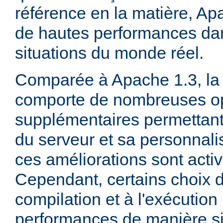
référence en la matière, Ap
de hautes performances d
situations du monde réel.
Comparée à Apache 1.3, la 
comporte de nombreuses op
supplémentaires permettant 
du serveur et sa personnalis
ces améliorations sont acti
Cependant, certains choix d
compilation et à l'exécution
performances de manière sig