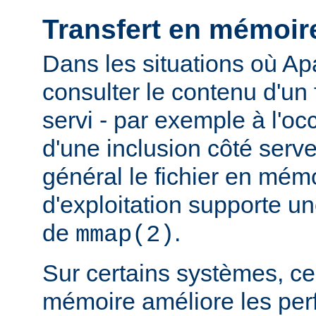
Transfert en mémoir
Dans les situations où Ap
consulter le contenu d'un f
servi - par exemple à l'oc
d'une inclusion côté serveu
général le fichier en mém
d'exploitation supporte 
de
.
mmap(2)
Sur certains systèmes, ce 
mémoire améliore les pe