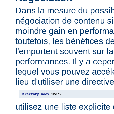
Dans la mesure du possibl
négociation de contenu s
moindre gain en performa
toutefois, les bénéfices d
l'emportent souvent sur l
performances. Il y a cep
lequel vous pouvez accélé
lieu d'utiliser une direct
DirectoryIndex
 index
utilisez une liste explicite