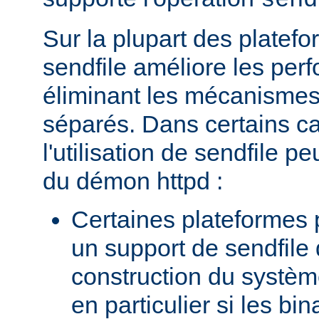
send
Sur la plupart des platefor
sendfile améliore les per
éliminant les mécanismes 
séparés. Dans certains c
l'utilisation de sendfile peu
du démon httpd :
Certaines plateformes 
un support de sendfile 
construction du systèm
en particulier si les bin