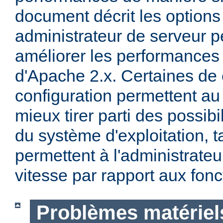
document décrit les options
administrateur de serveur p
améliorer les performances 
d'Apache 2.x. Certaines de 
configuration permettent a
mieux tirer parti des possibi
du système d'exploitation, t
permettent à l'administrateur
vitesse par rapport aux fonc
Problèmes matériels 