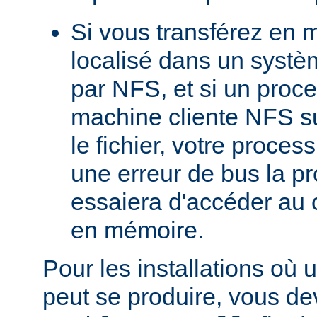
Si vous transférez en 
localisé dans un systè
par NFS, et si un proc
machine cliente NFS s
le fichier, votre proces
une erreur de bus la pro
essaiera d'accéder au 
en mémoire.
Pour les installations où 
peut se produire, vous dev