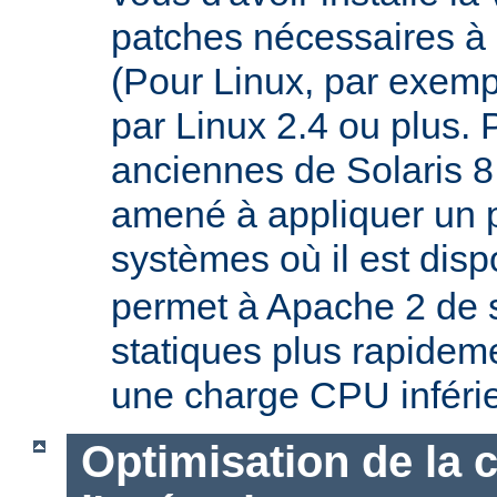
patches nécessaires à 
(Pour Linux, par exempl
par Linux 2.4 ou plus. 
anciennes de Solaris 8
amené à appliquer un p
systèmes où il est disp
permet à Apache 2 de s
statiques plus rapideme
une charge CPU inféri
Optimisation de la 