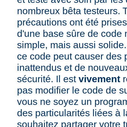
nombreux bêta testeurs. T
précautions ont été prises
d'une base sûre de code
simple, mais aussi solide.
ce code peut causer des
inattendus et de nouveau
sécurité. Il est
vivement
r
pas modifier le code de 
vous ne soyez un program
des particularités liées à l
souhaitez partager votre t