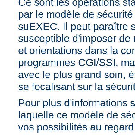
Ce sont les opérations st
par le modèle de sécurité
suEXEC. Il peut paraître st
susceptible d'imposer de 
et orientations dans la c
programmes CGI/SSI, mais
avec le plus grand soin, 
se focalisant sur la sécuri
Pour plus d'informations 
laquelle ce modèle de sécu
vos possibilités au regard