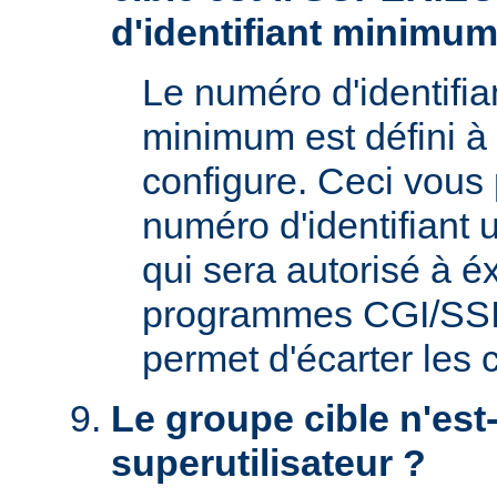
d'identifiant minimum
Le numéro d'identifian
minimum est défini à 
configure. Ceci vous 
numéro d'identifiant u
qui sera autorisé à é
programmes CGI/SSI. 
permet d'écarter les
Le groupe cible n'est-
superutilisateur ?