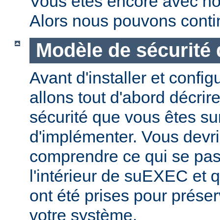
Vous êtes encore avec no
Alors nous pouvons conti
Modèle de sécurité
Avant d'installer et conf
allons tout d'abord décrir
sécurité que vous êtes sur
d'implémenter. Vous devri
comprendre ce qui se pas
l'intérieur de suEXEC et 
ont été prises pour préser
votre système.