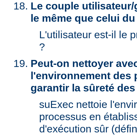
Le couple utilisateur/
le même que celui d
L'utilisateur est-il le 
?
Peut-on nettoyer ave
l'environnement des 
garantir la sûreté de
suExec nettoie l'env
processus en établis
d'exécution sûr (défin