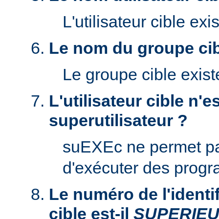
L'utilisateur cible exis
Le nom du groupe cibl
Le groupe cible existe
L'utilisateur cible n'es
superutilisateur ?
suEXEc ne permet p
d'exécuter des prog
Le numéro de l'identifi
cible est-il
SUPERIE