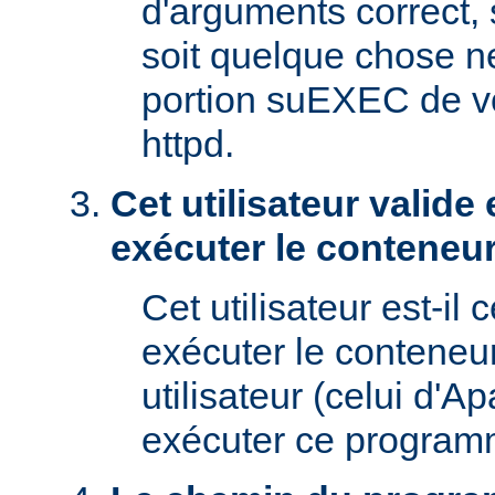
d'arguments correct, s
soit quelque chose n
portion suEXEC de v
httpd.
Cet utilisateur valide 
exécuter le conteneur
Cet utilisateur est-il 
exécuter le conteneu
utilisateur (celui d'A
exécuter ce program