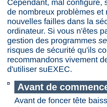
Cependant, mal configuré,
de nombreux problèmes et
nouvelles failles dans la sé
ordinateur. Si vous n'êtes p
gestion des programmes
se
risques de sécurité qu'ils 
recommandons vivement de 
d'utiliser suEXEC.
Avant de commenc
Avant de foncer tête bais