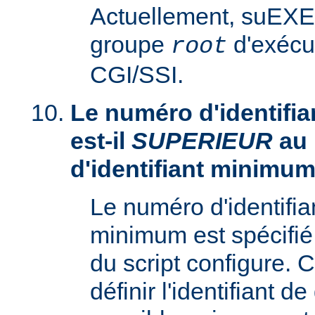
Actuellement, suEXE
groupe
d'exécu
root
CGI/SSI.
Le numéro d'identifia
est-il
SUPERIEUR
au
d'identifiant minimum
Le numéro d'identifi
minimum est spécifié 
du script configure. 
définir l'identifiant d