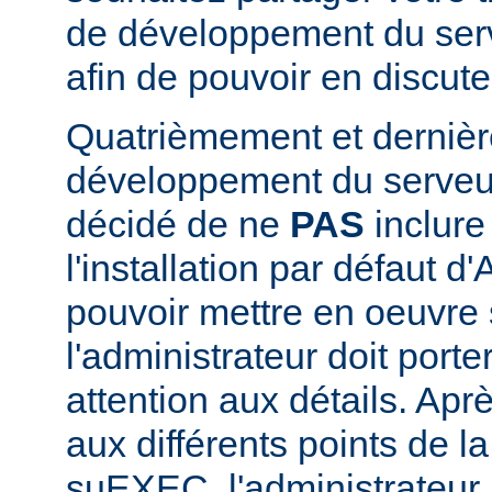
de développement du se
afin de pouvoir en discute
Quatrièmement et dernièr
développement du serve
décidé de ne
PAS
inclur
l'installation par défaut d
pouvoir mettre en oeuvr
l'administrateur doit porte
attention aux détails. Aprè
aux différents points de l
suEXEC, l'administrateur p