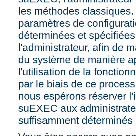
les méthodes classiques.
paramètres de configurati
déterminées et spécifiées
l'administrateur, afin de m
du système de manière ap
l'utilisation de la fonctio
par le biais de ce proces
nous espérons réserver l'i
suEXEC aux administrateu
suffisamment déterminés à v