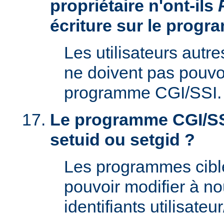
propriétaire n'ont-ils
écriture sur le prog
Les utilisateurs autre
ne doivent pas pouvoi
programme CGI/SSI.
Le programme CGI/SSI
setuid ou setgid ?
Les programmes cibl
pouvoir modifier à n
identifiants utilisateu