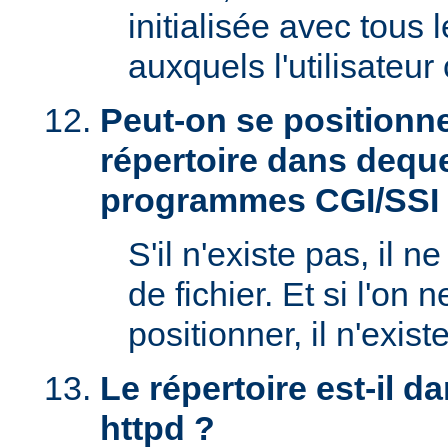
initialisée avec tous
auxquels l'utilisateur 
Peut-on se positionne
répertoire dans deque
programmes CGI/SSI
S'il n'existe pas, il n
de fichier. Et si l'on 
positionner, il n'exi
Le répertoire est-il 
httpd ?