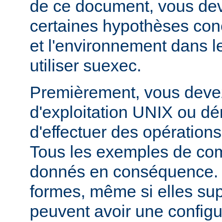
de ce document, vous dev
certaines hypothèses co
et l'environnement dans l
utiliser suexec.
Premièrement, vous devez
d'exploitation UNIX ou dé
d'effectuer des opération
Tous les exemples de c
donnés en conséquence. D
formes, même si elles su
peuvent avoir une configur