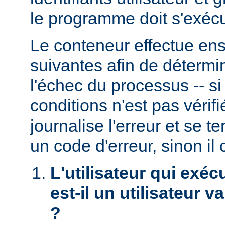
le programme doit s'exécu
Le conteneur effectue ensu
suivantes afin de détermin
l'échec du processus -- s
conditions n'est pas véri
journalise l'erreur et se t
un code d'erreur, sinon il 
L'utilisateur qui exéc
est-il un utilisateur 
?