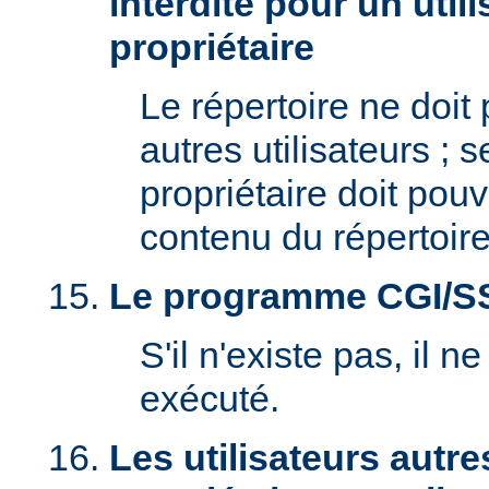
interdite pour un util
propriétaire
Le répertoire ne doit
autres utilisateurs ; se
propriétaire doit pouv
contenu du répertoire
Le programme CGI/SSI 
S'il n'existe pas, il n
exécuté.
Les utilisateurs autre