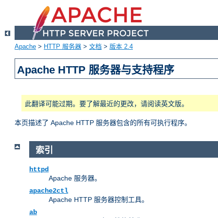
Apache
>
HTTP 服务器
>
文档
>
版本 2.4
Apache HTTP 服务器与支持程序
此翻译可能过期。要了解最近的更改，请阅读英文版。
本页描述了 Apache HTTP 服务器包含的所有可执行程序。
索引
httpd
Apache 服务器。
apache2ctl
Apache HTTP 服务器控制工具。
ab