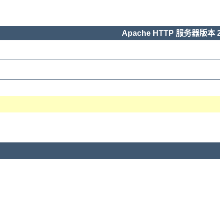
Apache HTTP 服务器版本 2