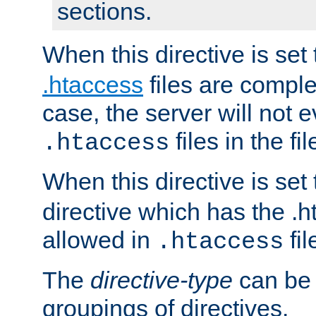
sections.
When this directive is set
.htaccess
files are complet
case, the server will not 
files in the fi
.htaccess
When this directive is set
directive which has the .
allowed in
fil
.htaccess
The
directive-type
can be 
groupings of directives.