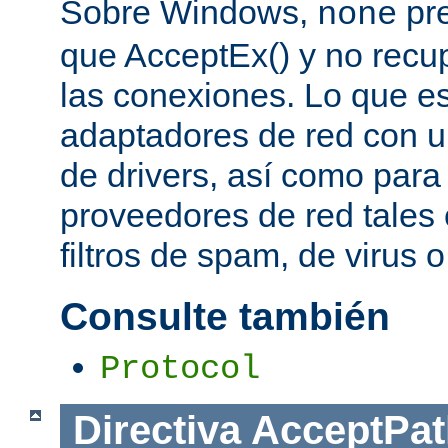
Sobre Windows,
pre
none
que AcceptEx() y no recu
las conexiones. Lo que es 
adaptadores de red con u
de drivers, así como para
proveedores de red tales 
filtros de spam, de virus 
Consulte también
Protocol
Directiva
AcceptPat