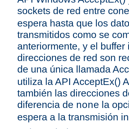
sockets de red entre con
espera hasta que los dat
transmitidos como se co
anteriormente, y el buffer 
direcciones de red son re
de una única llamada Acc
utiliza la API AcceptEx() 
también las direcciones d
diferencia de
la opc
none
espera a la transmisión in