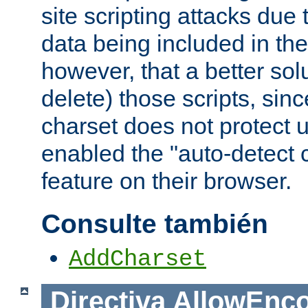
site scripting attacks due
data being included in the
however, that a better solut
delete) those scripts, sinc
charset does not protect 
enabled the "auto-detect 
feature on their browser.
Consulte también
AddCharset
Directiva
AllowEnc