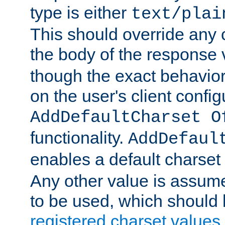
type is either
text/plai
This should override any c
the body of the response 
though the exact behavior
on the user's client config
AddDefaultCharset O
functionality.
AddDefaul
enables a default charset
Any other value is assum
to be used, which should 
registered charset values