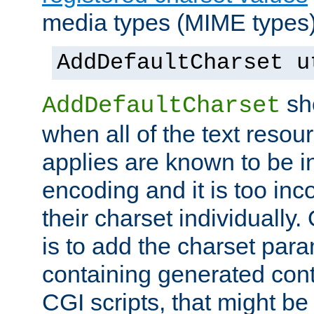
media types (MIME types)
AddDefaultCharset u
sh
AddDefaultCharset
when all of the text resour
applies are known to be in
encoding and it is too inc
their charset individuall
is to add the charset par
containing generated cont
CGI scripts, that might be