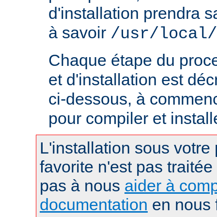
d'installation prendra s
à savoir
/usr/local/
Chaque étape du proce
et d'installation est déc
ci-dessous, à commence
pour compiler et instal
L'installation sous votre
favorite n'est pas traitée
pas à nous
aider à comp
documentation
en nous f