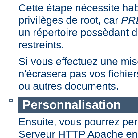
Cette étape nécessite hab
privilèges de root, car
PR
un répertoire possèdant de
restreints.
Si vous effectuez une mise 
n'écrasera pas vos fichier
ou autres documents.
Personnalisation
Ensuite, vous pourrez per
Serveur HTTP Apache en 