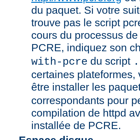
du paquet. Si votre sui
trouve pas le script pcr
cours du processus de 
PCRE, indiquez son ch
du script
with-pcre
.
certaines plateformes,
être installer les paque
correspondants pour pe
compilation de httpd av
installée de PCRE.