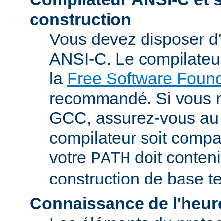
construction
Vous devez disposer d
ANSI-C. Le compilate
la
Free Software Found
recommandé. Si vous 
GCC, assurez-vous au 
compilateur soit compa
votre
doit conteni
PATH
construction de base t
Connaissance de l'heur