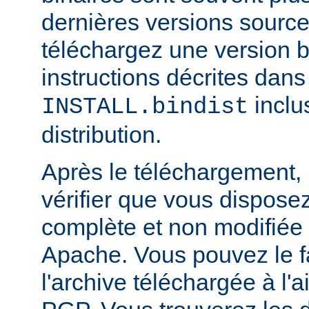
dernières versions source
téléchargez une version bi
instructions décrites dans 
inclu
INSTALL.bindist
distribution.
Après le téléchargement, i
vérifier que vous dispose
complète et non modifiée
Apache. Vous pouvez le fa
l'archive téléchargée à l'a