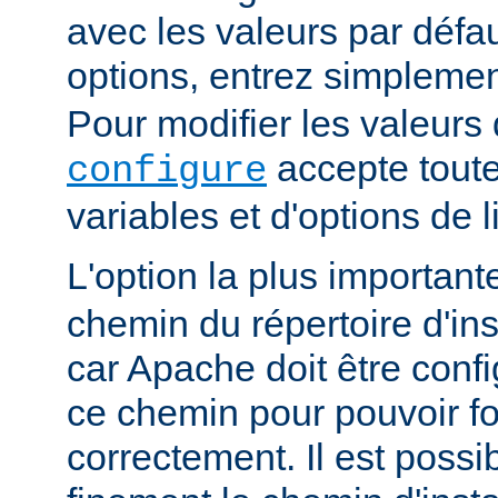
avec les valeurs par défau
options, entrez simpleme
Pour modifier les valeurs 
accepte toute
configure
variables et d'options de
L'option la plus importan
chemin du répertoire d'ins
car Apache doit être conf
ce chemin pour pouvoir f
correctement. Il est possib