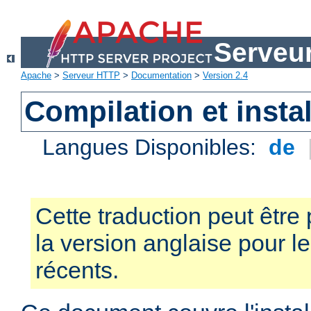
Serveu
Apache
>
Serveur HTTP
>
Documentation
>
Version 2.4
Compilation et instal
Langues Disponibles:
de
Cette traduction peut être 
la version anglaise pour 
récents.