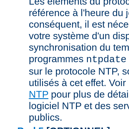
Les éléments du proto
référence à l'heure du j
conséquent, il est néce
votre système d'un disp
synchronisation du tem
programmes
ntpdate
sur le protocole NTP, 
utilisés à cet effet. Voir
NTP
pour plus de détai
logiciel NTP et des se
publics.