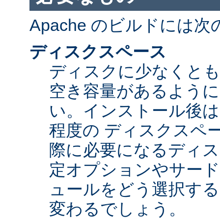
Apache のビルドには
ディスクスペース
ディスクに少なくとも 5
空き容量があるように
い。インストール後は Ap
程度の ディスクスペ
際に必要になるディス
定オプションやサード
ュールをどう選択する
変わるでしょう。