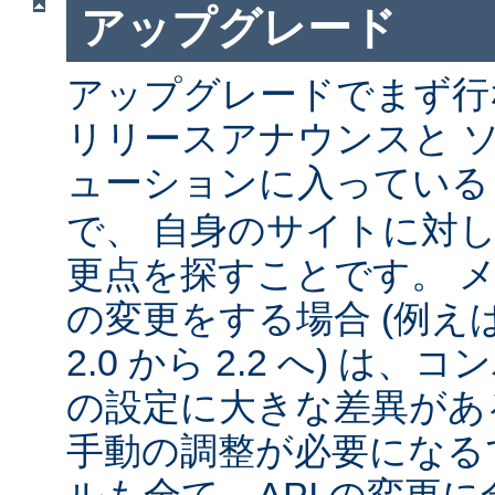
アップグレード
アップグレードでまず行
リリースアナウンスと 
ューションに入ってい
で、 自身のサイトに対
更点を探すことです。 
の変更をする場合 (例えば 1
2.0 から 2.2 へ) は
の設定に大きな差異があ
手動の調整が必要になる