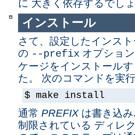
に 大きく依存するでし
インストール
さて、設定したインス
の
オプション
--prefix
ケージをインストールす
た。 次のコマンドを実行
$ make install
通常
PREFIX
は書き込み
制限されている ディレ