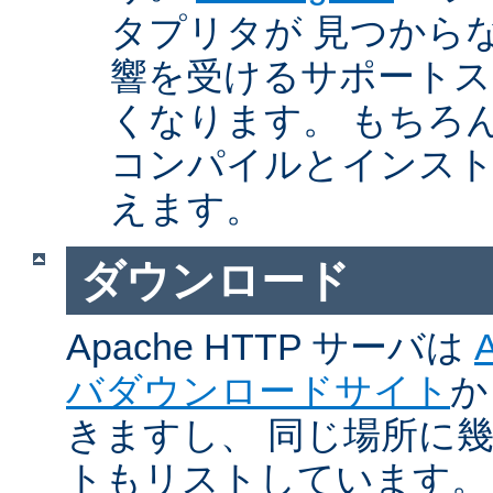
タプリタが 見つから
響を受けるサポートス
くなります。 もちろん、Ap
コンパイルとインスト
えます。
ダウンロード
Apache HTTP サーバは
バダウンロードサイト
か
きますし、 同じ場所に
トもリストしています。 