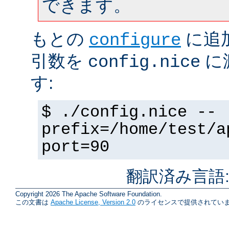
できます。
もとの
に追
configure
引数を
に
config.nice
す:
$ ./config.nice --
prefix=/home/test/a
port=90
翻訳済み言語
Copyright 2026 The Apache Software Foundation.
この文書は
Apache License, Version 2.0
のライセンスで提供されていま