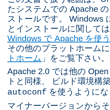
たシステムでの Apache
ストールです。 Windows
とインストールに関しては
Windows で Apache を使
その他のプラットホームに
トホーム
」をご覧下さい。
Apache 2.0 では他の Ope
トと同様、 ビルド環境構
を使うようにな
autoconf
マイナーバージョンからそ