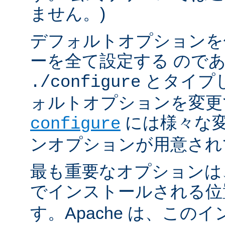
ません。)
デフォルトオプションを
ーを全て設定する ので
とタイプ
./configure
ォルトオプションを変更
には様々な
configure
ンオプションが用意され
最も重要なオプションは、A
でインストールされる
す。Apache は、この