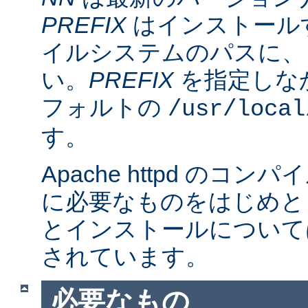
PREFIX
はインストール
イルシステムのパスに、
い。
PREFIX
を指定しな
フォルトの
/usr/local
す。
Apache httpd のコ
に必要なものをはじめと
とインストールについて
されています。
必要なもの