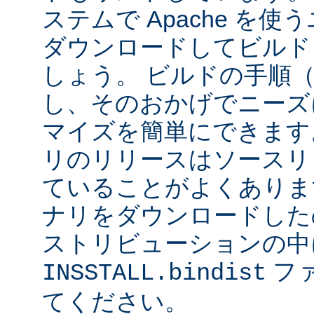
ステムで Apache を
ダウンロードしてビルド
しょう。 ビルドの手順
し、そのおかげでニーズ
マイズを簡単にできます
リのリリースはソースリ
ていることがよくありま
ナリをダウンロードした
ストリビューションの中
フ
INSSTALL.bindist
てください。