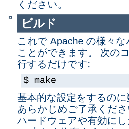
ください。
ビルド
これで Apache の様
ことができます。 次の
行するだけです:
$ make
基本的な設定をするのに
あらかじめご了承くださ
ハードウェアや有効にし