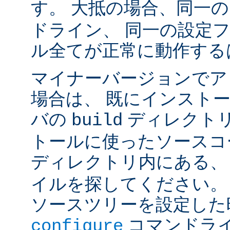
す。 大抵の場合、同一
ドライン、 同一の設定
ル全てが正常に動作する
マイナーバージョンでア
場合は、 既にインスト
バの
ディレクトリ
build
トールに使ったソースコ
ディレクトリ内にある
イルを探してください。
ソースツリーを設定した
コマンドラ
configure