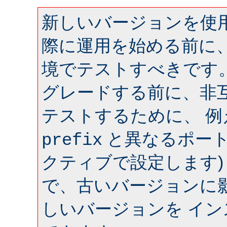
新しいバージョンを使用
際に運用を始める前に
境でテストすべきです
グレードする前に、非
テストするために、 
と異なるポート 
prefix
クティブで設定します)
で、古いバージョンに
しいバージョンを イ