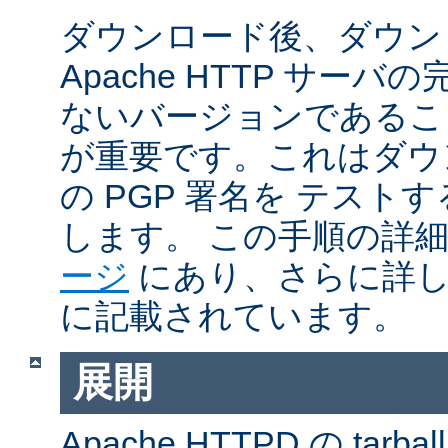
ダウンロード後、ダウン
Apache HTTP サー
ないバージョンであるこ
が重要です。これはダウンロ
の PGP 署名を テス
します。 この手順の詳
ージ
にあり、さらに詳
に記載されています。
展開
Apache HTTPD の ta