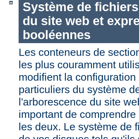
Système de fichier
du site web et expr
booléennes
Les conteneurs de section
les plus couramment utili
modifient la configuration
particuliers du système de
l'arborescence du site web
important de comprendre l
les deux. Le système de f