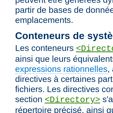
partir de bases de donnée
emplacements.
Conteneurs de systè
Les conteneurs
<Direct
ainsi que leurs équivalent
expressions rationnelles
,
directives à certaines pa
fichiers. Les directives 
section
s'a
<Directory>
répertoire précisé, ainsi 