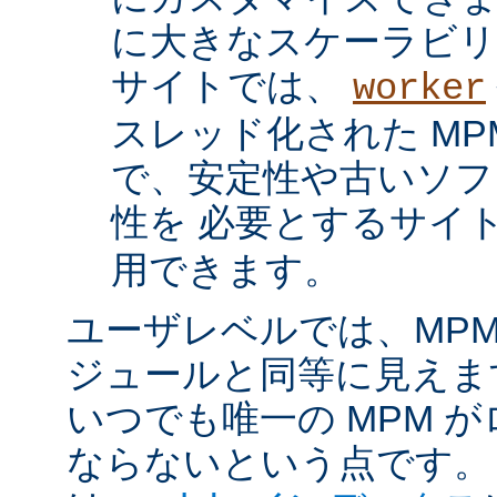
に大きなスケーラビリ
サイトでは、
worker
スレッド化された MP
で、安定性や古いソフ
性を 必要とするサイ
用できます。
ユーザレベルでは、MPM は
ジュールと同等に見えま
いつでも唯一の MPM 
ならないという点です。 