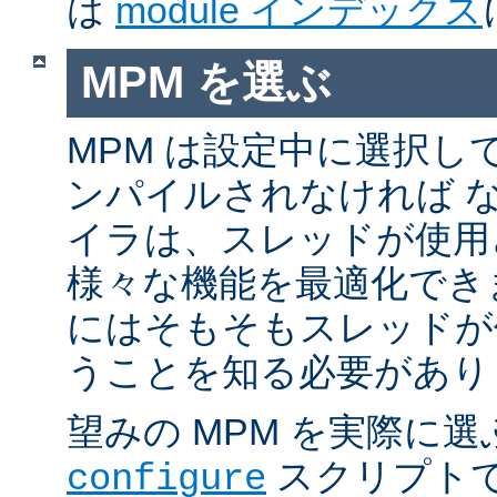
は
module インデックス
MPM を選ぶ
MPM は設定中に選択し
ンパイルされなければ 
イラは、スレッドが使用
様々な機能を最適化でき
にはそもそもスレッドが
うことを知る必要があり
望みの MPM を実際に
スクリプト
configure