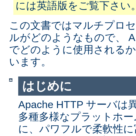
には英語版をご覧下さい
この文書ではマルチプロ
ルがどのようなもので、 Apa
でどのように使用されるか
います。
はじめに
Apache HTTP サー
多種多様なプラットホー
に、パワフルで柔軟性に