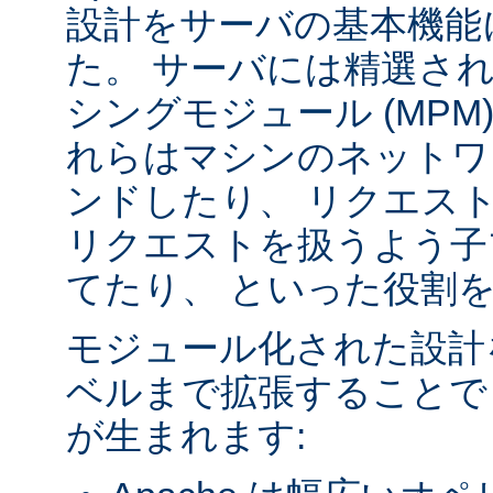
設計をサーバの基本機能
た。 サーバには精選さ
シングモジュール (MPM
れらはマシンのネットワ
ンドしたり、 リクエス
リクエストを扱うよう子
てたり、 といった役割
モジュール化された設計
ベルまで拡張することで
が生まれます: