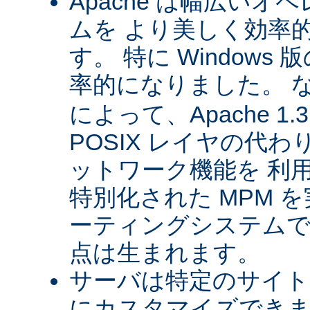
Apache は幅広い
ムを より美しく効率
す。 特に Windows 版
率的になりました。 
によって、Apache 1
POSIX レイヤの代
ットワーク機能を 利
特別化された MPM 
ーティングシステムで
点は生まれます。
サーバは特定のサイト
にカスタマイズできま