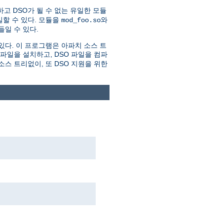
하고 DSO가 될 수 없는 유일한 모듈
할 수 있다. 모듈을
와
mod_foo.so
일 수 있다.
있다. 이 프로그램은 아파치 소스 트
더파일을 설치하고, DSO 파일을 컴파
스 트리없이, 또 DSO 지원을 위한