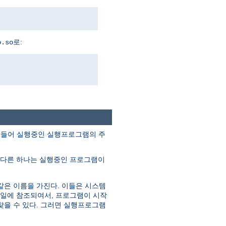
로:
o.so
조각을 만들어 실행중인 실행프로그램의 주
 다른 하나는 실행중인 프로그램이
같은 이름을 가진다. 이들은 시스템
파일에 참조되여서, 프로그램이 시작
찾을 수 있다. 그러면 실행프로그램