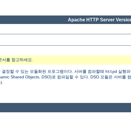
Apache HTTP Server Version
문서를 참고하세요.
 결정할 수 있는 모듈화된 프로그램이다. 서버를 컴파할때
실행파
httpd
 Shared Objects, DSO)로 컴파일할 수 있다. DSO 모듈은 서버를
다.