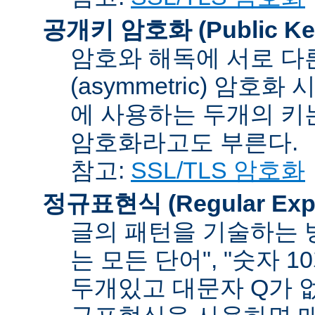
공개키 암호화 (Public Key
암호와 해독에 서로 다
(asymmetric) 암호
에 사용하는 두개의 키는 
암호화라고도 부른다.
참고:
SSL/TLS 암호화
정규표현식 (Regular Expr
글의 패턴을 기술하는 방
는 모든 단어", "숫자 
두개있고 대문자 Q가 없