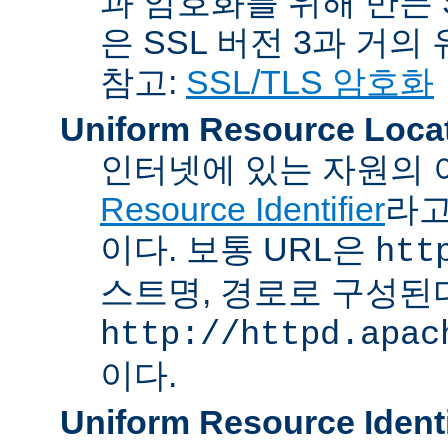
과 암호화를 위해 만든 S
은 SSL 버전 3과 거의
참고:
SSL/TLS 암호화
Uniform Resource Loca
인터넷에 있는 자원의 
Resource Identifier
라고
이다. 보통 URL은
htt
스트명, 경로로 구성된다
http://httpd.apac
이다.
Uniform Resource Identi