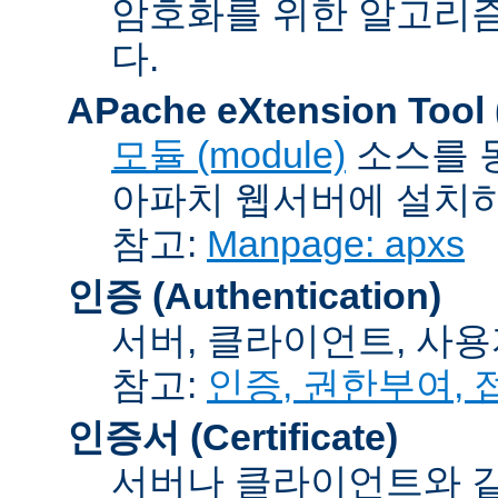
암호화를 위한 알고리
다.
APache eXtension Tool
모듈 (module)
소스를 
아파치 웹서버에 설치하는
참고:
Manpage: apxs
인증 (Authentication)
서버, 클라이언트, 사용
참고:
인증, 권한부여,
인증서 (Certificate)
서버나 클라이언트와 같