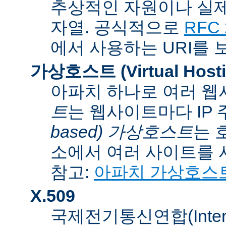
추상적인 자원이나 실제
자열. 공식적으로
RFC 
에서 사용하는 URI를 
가상호스트 (Virtual Hosti
아파치 하나로 여러 웹
트
는 웹사이트마다 IP
based) 가상호스트
는 
소에서 여러 사이트를 
참고:
아파치 가상호스
X.509
국제전기통신연합(Internati