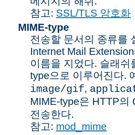
메시지의 해쉬.
참고:
SSL/TLS 암호화
MIME-type
전송할 문서의 종류를 설명하
Internet Mail Ex
이름을 지었다. 슬래쉬를 사
type으로 이루어진다. 
,
image/gif
applica
MIME-type은 HTTP의
전송한다.
참고:
mod_mime