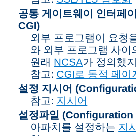
공통 게이트웨이 인터페이스 (C
CGI)
외부 프로그램이 요청을
와 외부 프로그램 사이
원래
NCSA
가 정의했지
참고:
CGI로 동적 페이
설정 지시어 (Configuration
참고:
지시어
설정파일 (Configuration F
아파치를 설정하는
지시어