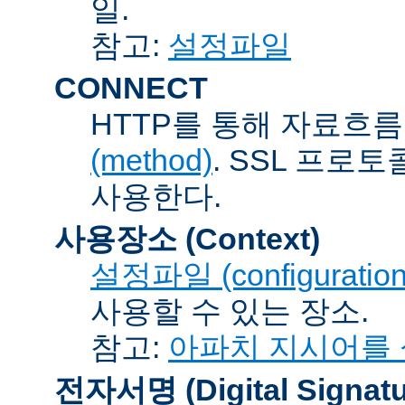
일.
참고:
설정파일
CONNECT
HTTP를 통해 자료흐름
(method)
. SSL 프로
사용한다.
사용장소 (Context)
설정파일 (configuration 
사용할 수 있는 장소.
참고:
아파치 지시어를
전자서명 (Digital Signatu