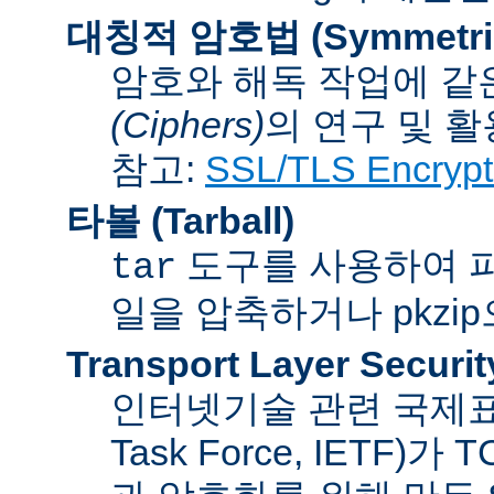
대칭적 암호법 (Symmetric 
암호와 해독 작업에 같
(Ciphers)
의 연구 및 활
참고:
SSL/TLS Encrypt
타볼 (Tarball)
도구를 사용하여 파일
tar
일을 압축하거나 pkzi
Transport Layer Securit
인터넷기술 관련 국제표준화기
Task Force, IETF