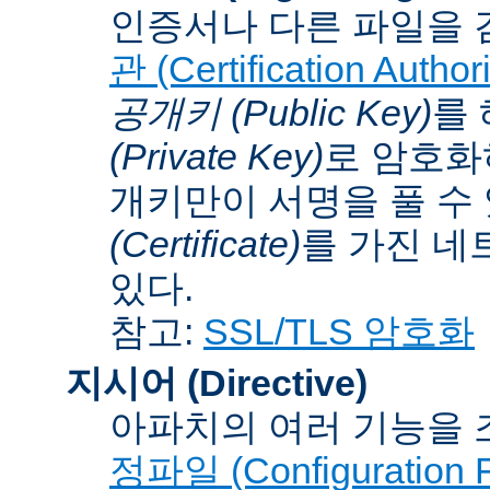
인증서나 다른 파일을 
관 (Certification Authori
공개키 (Public Key)
를
(Private Key)
로 암호화
개키만이 서명을 풀 수
(Certificate)
를 가진 네
있다.
참고:
SSL/TLS 암호화
지시어 (Directive)
아파치의 여러 기능을 
정파일 (Configuration F