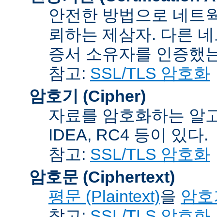
안전한 방법으로 네트웍
뢰하는 제삼자. 다른 
증서 소유자를 인증했는
참고:
SSL/TLS 암호화
암호기 (Cipher)
자료를 암호화하는 알고리
IDEA, RC4 등이 있다.
참고:
SSL/TLS 암호화
암호문 (Ciphertext)
평문 (Plaintext)
을
암호기
참고:
SSL/TLS 암호화