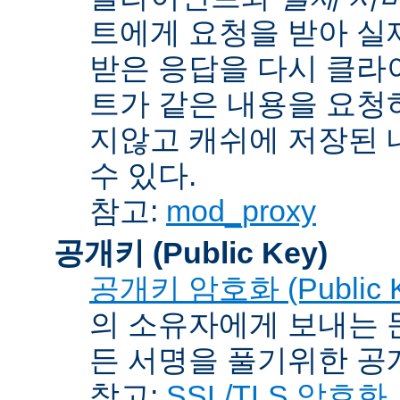
트에게 요청을 받아 실
받은 응답을 다시 클라
트가 같은 내용을 요청
지않고 캐쉬에 저장된 
수 있다.
참고:
mod_proxy
공개키 (Public Key)
공개키 암호화 (Public Ke
의 소유자에게 보내는 
든 서명을 풀기위한 공개
참고:
SSL/TLS 암호화