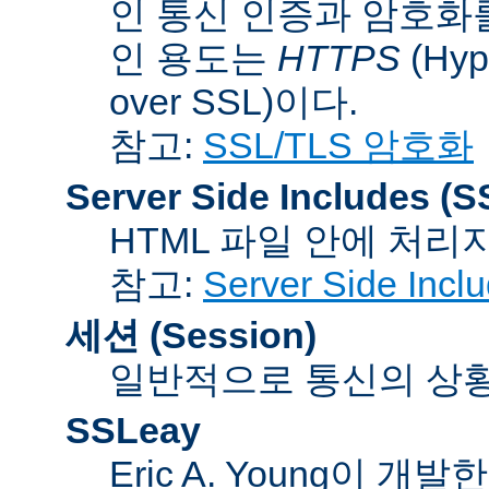
인 통신 인증과 암호화
인 용도는
HTTPS
(Hype
over SSL)이다.
참고:
SSL/TLS 암호화
Server Side Includes
(S
HTML 파일 안에 처리
참고:
Server Side Inc
세션 (Session)
일반적으로 통신의 상황(co
SSLeay
Eric A. Young이 개