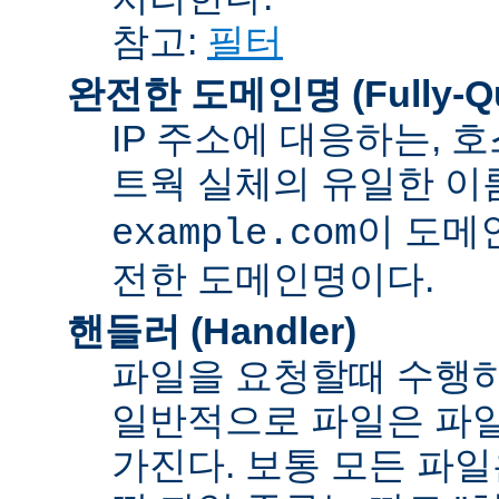
참고:
필터
완전한 도메인명 (Fully-Qua
IP 주소에 대응하는,
트웍 실체의 유일한 이름
이 도메
example.com
전한 도메인명이다.
핸들러 (Handler)
파일을 요청할때 수행하
일반적으로 파일은 파일
가진다. 보통 모든 파