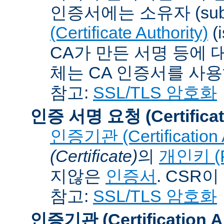
인증서에는 소유자 (subj
(Certificate Authority)
(
CA가 만든 서명 등에 대
체는 CA 인증서를 사
참고:
SSL/TLS 암호화
인증 서명 요청 (Certificat
인증기관 (Certification A
(Certificate)
의
개인키 (Pr
지않은
인증서
. CSR
참고:
SSL/TLS 암호화
인증기관 (Certification Au