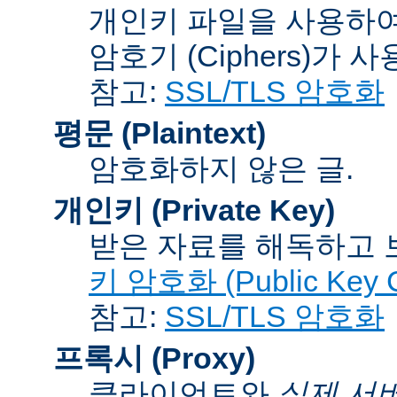
개인키 파일을 사용하여
암호기 (Ciphers)
가 사
참고:
SSL/TLS 암호화
평문 (Plaintext)
암호화하지 않은 글.
개인키 (Private Key)
받은 자료를 해독하고
키 암호화 (Public Key C
참고:
SSL/TLS 암호화
프록시 (Proxy)
클라이언트와
실제 서