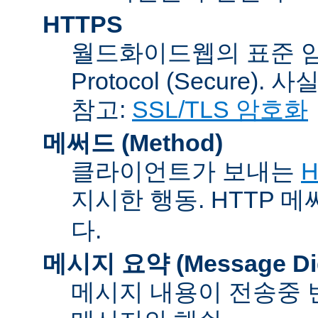
HTTPS
월드화이드웹의 표준 암호통신
Protocol (Secure).
참고:
SSL/TLS 암호화
메써드 (Method)
클라이언트가 보내는
H
지시한 행동. HTTP 
다.
메시지 요약 (Message Dig
메시지 내용이 전송중