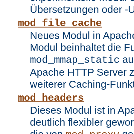
Übersetzungen oder -
mod_file_cache
Neues Modul in Apache
Modul beinhaltet die Fu
au
mod_mmap_static
Apache HTTP Server zu
weiterer Caching-Funk
mod_headers
Dieses Modul ist in Ap
deutlich flexibler gewo