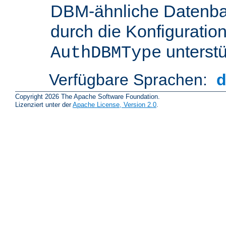
DBM-ähnliche Datenba
durch die Konfigurati
unterstü
AuthDBMType
Verfügbare Sprachen:
Copyright 2026 The Apache Software Foundation.
Lizenziert unter der
Apache License, Version 2.0
.