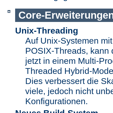
Core-Erweiterunge
Unix-Threading
Auf Unix-Systemen mit 
POSIX-Threads, kann 
jetzt in einem Multi-Pro
Threaded Hybrid-Mode 
Dies verbessert die Skal
viele, jedoch nicht unbe
Konfigurationen.
Neues Build-System