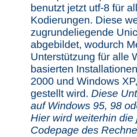
benutzt jetzt utf-8 für 
Kodierungen. Diese we
zugrundeliegende Uni
abgebildet, wodurch M
Unterstützung für alle
basierten Installatione
2000 und Windows XP,
gestellt wird.
Diese Unte
auf Windows 95, 98 od
Hier wird weiterhin die 
Codepage des Rechners