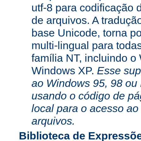
utf-8 para codificação
de arquivos. A traduçã
base Unicode, torna po
multi-lingual para toda
família NT, incluindo 
Windows XP.
Esse sup
ao Windows 95, 98 ou
usando o código de pá
local para o acesso ao
arquivos.
Biblioteca de Expressõ