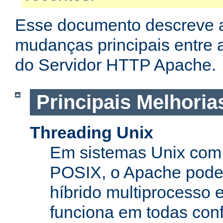
Esse documento descreve 
mudanças principais entre a
do Servidor HTTP Apache.
Principais Melhoria
Threading Unix
Em sistemas Unix com 
POSIX, o Apache pode
híbrido multiprocesso 
funciona em todas con