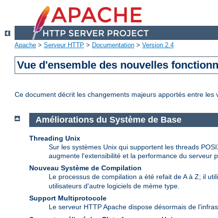
Apache
>
Serveur HTTP
>
Documentation
>
Version 2.4
Vue d'ensemble des nouvelles fonctionn
Ce document décrit les changements majeurs apportés entre les 
Améliorations du Système de Base
Threading Unix
Sur les systèmes Unix qui supportent les threads POSI
augmente l'extensibilité et la performance du serveur p
Nouveau Système de Compilation
Le processus de compilation a été refait de A à Z; il uti
utilisateurs d'autre logiciels de mème type.
Support Multiprotocole
Le serveur HTTP Apache dispose désormais de l'infras