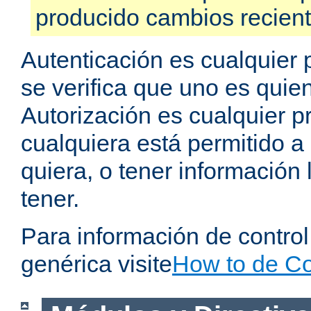
producido cambios recien
Autenticación es cualquier 
se verifica que uno es quien
Autorización es cualquier p
cualquiera está permitido a
quiera, o tener información 
tener.
Para información de contro
genérica visite
How to de Co