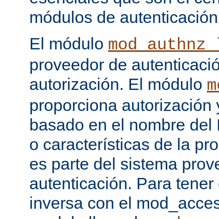
módulos de autenticación
El módulo
mod_authnz_
proveedor de autenticaci
autorización. El módulo
m
proporciona autorización 
basado en el nombre del H
o características de la pr
es parte del sistema prov
autenticación. Para tener
inversa con el mod_acce