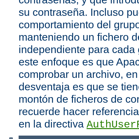
su contraseña. Incluso p
comportamiento del grupo
manteniendo un fichero d
independiente para cada 
este enfoque es que Apac
comprobar un archivo, en 
desventaja es que se tie
montón de ficheros de co
recuerde hacer referencia 
en la directiva
AuthUser