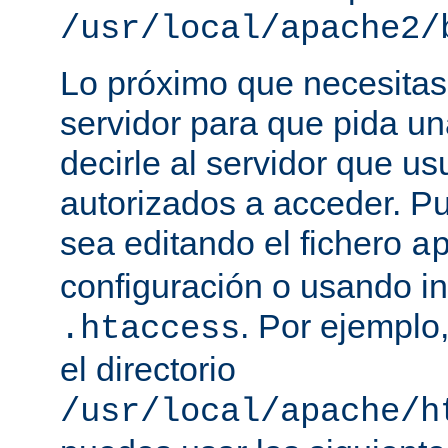
/usr/local/apache2/
Lo próximo que necesitas,
servidor para que pida un
decirle al servidor que us
autorizados a acceder. P
sea editando el fichero
a
configuración o usando in
. Por ejemplo,
.htaccess
el directorio
/usr/local/apache/h