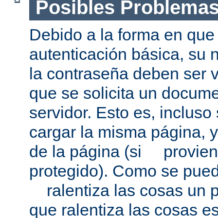
Posibles Problema
Debido a la forma en que 
autenticación básica, su 
la contraseña deben ser v
que se solicita un docum
servidor. Esto es, incluso
cargar la misma página, 
de la página (si provien
protegido). Como se pued
ralentiza las cosas un p
que ralentiza las cosas es