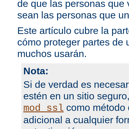
de que las personas que 
sean las personas que un
Este artículo cubre la par
cómo proteger partes de 
muchos usarán.
Nota:
Si de verdad es necesar
estén en un sitio seguro
como método d
mod_ssl
adicional a cualquier fo