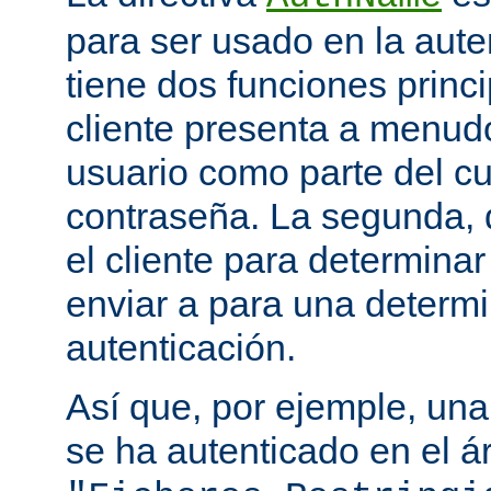
para ser usado en la aute
tiene dos funciones princi
cliente presenta a menudo
usuario como parte del c
contraseña. La segunda, q
el cliente para determina
enviar a para una determ
autenticación.
Así que, por ejemple, una
se ha autenticado en el á