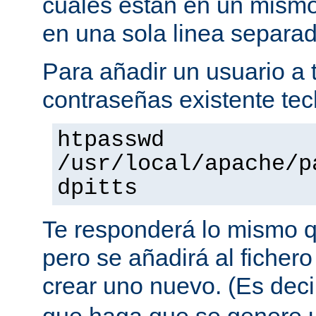
cuales están en un mismo
en una sola linea separa
Para añadir un usuario a t
contraseñas existente tec
htpasswd
/usr/local/apache/p
dpitts
Te responderá lo mismo q
pero se añadirá al fichero
crear uno nuevo. (Es decir