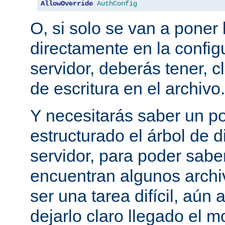
AllowOverride
AuthConfig
O, si solo se van a poner 
directamente en la configu
servidor, deberás tener, c
de escritura en el archivo.
Y necesitarás saber un p
estructurado el árbol de d
servidor, para poder sab
encuentran algunos archi
ser una tarea difícil, aún
dejarlo claro llegado el