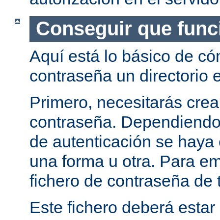
Conseguir que func
Aquí está lo básico de c
contraseña un directorio e
Primero, necesitarás crea
contraseña. Dependiendo
de autenticación se haya 
una forma u otra. Para e
fichero de contraseña de t
Este fichero deberá estar 