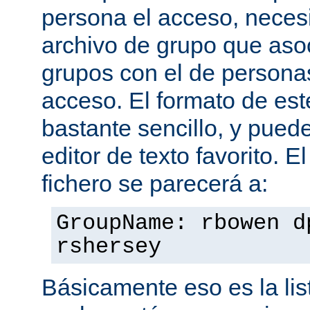
persona el acceso, necesi
archivo de grupo que aso
grupos con el de personas
acceso. El formato de est
bastante sencillo, y puede
editor de texto favorito. E
fichero se parecerá a:
GroupName: rbowen d
rshersey
Básicamente eso es la li