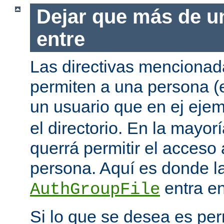
Dejar que más de u
entre
Las directivas mencionada
permiten a una persona (
un usuario que en ej eje
el directorio. En la mayor
querrá permitir el acceso
persona. Aquí es donde la
entra en
AuthGroupFile
Si lo que se desea es per