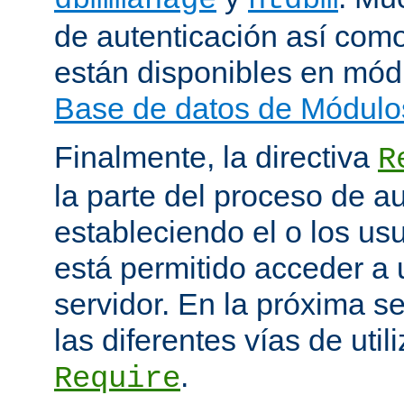
de autenticación así como
están disponibles en mód
Base de datos de Módulo
Finalmente, la directiva
R
la parte del proceso de a
estableciendo el o los us
está permitido acceder a 
servidor. En la próxima s
las diferentes vías de utili
.
Require