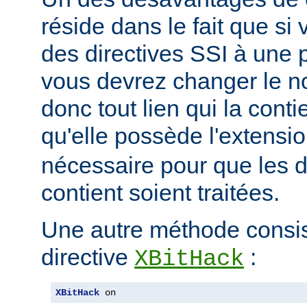
réside dans le fait que si
des directives SSI à une 
vous devrez changer le n
donc tout lien qui la conti
qu'elle possède l'extensi
nécessaire pour que les di
contient soient traitées.
Une autre méthode consiste
directive
:
XBitHack
XBitHack
 on