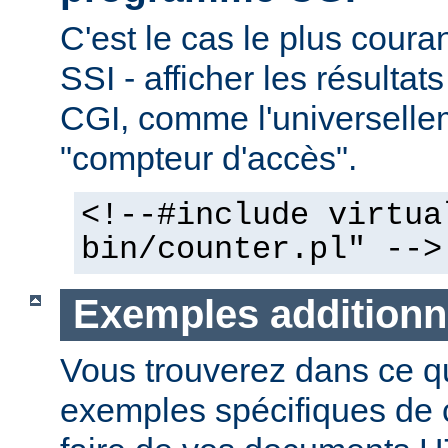
C'est le cas le plus couran
SSI - afficher les résulta
CGI, comme l'universelle
"compteur d'accès".
<!--#include virtua
bin/counter.pl" -->
Exemples additionn
Vous trouverez dans ce qu
exemples spécifiques de