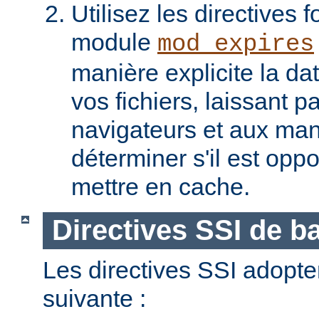
Utilisez les directives f
module
mod_expires
manière explicite la da
vos fichiers, laissant 
navigateurs et aux man
déterminer s'il est opp
mettre en cache.
Directives SSI de b
Les directives SSI adopte
suivante :