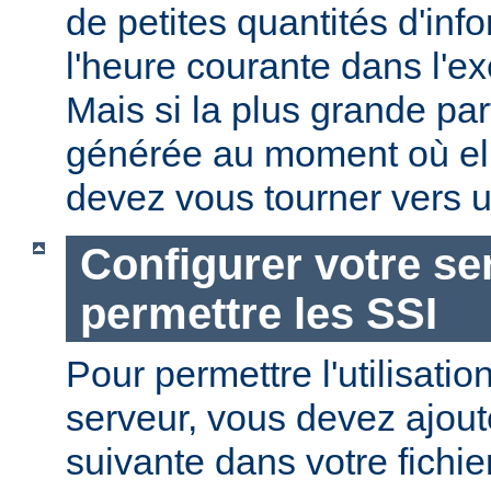
de petites quantités d'in
l'heure courante dans l'e
Mais si la plus grande par
générée au moment où ell
devez vous tourner vers u
Configurer votre se
permettre les SSI
Pour permettre l'utilisatio
serveur, vous devez ajoute
suivante dans votre fichi