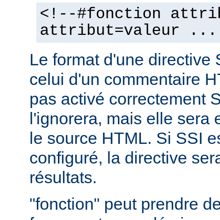
<!--#fonction attri
attribut=valeur ...
Le format d'une directive 
celui d'un commentaire H
pas activé correctement S
l'ignorera, mais elle sera
le source HTML. Si SSI e
configuré, la directive se
résultats.
"fonction" peut prendre 