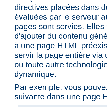
directives placées dans 
évaluées par le serveur 
pages sont servies. Elles
d'ajouter du contenu gé
à une page HTML préexist
servir la page entière vi
ou toute autre technologi
dynamique.
Par exemple, vous pouvez 
suivante dans une page H