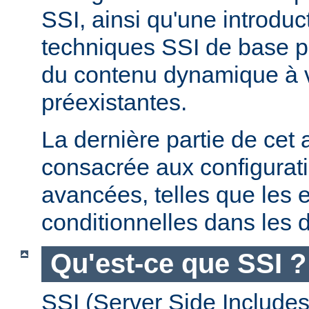
SSI, ainsi qu'une introdu
techniques SSI de base pe
du contenu dynamique à
préexistantes.
La dernière partie de cet a
consacrée aux configurat
avancées, telles que les 
conditionnelles dans les d
Qu'est-ce que SSI ?
SSI (Server Side Includes