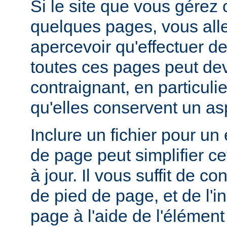
Si le site que vous gérez
quelques pages, vous alle
apercevoir qu'effectuer de
toutes ces pages peut dev
contraignant, en particuli
qu'elles conservent un a
Inclure un fichier pour un
de page peut simplifier c
à jour. Il vous suffit de co
de pied de page, et de l'
page à l'aide de l'élémen