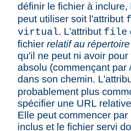
définir le fichier à inclure
peut utiliser soit l'attribut
. L'attribut
virtual
file
fichier
relatif au répertoir
qu'il ne peut ni avoir pou
absolu (commençant par /),
dans son chemin. L'attrib
probablement plus commo
spécifier une URL relativ
Elle peut commencer par un
inclus et le fichier servi d