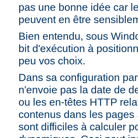
pas une bonne idée car l
peuvent en être sensiblem
Bien entendu, sous Window
bit d'exécution à positionn
peu vos choix.
Dans sa configuration pa
n'envoie pas la date de d
ou les en-têtes HTTP relati
contenus dans les pages 
sont difficiles à calculer 