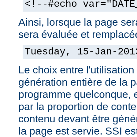
<!--#echo var="DATE
Ainsi, lorsque la page sera
sera évaluée et remplacée
Tuesday, 15-Jan-201
Le choix entre l'utilisation
génération entière de la 
programme quelconque, es
par la proportion de conte
contenu devant être géné
la page est servie. SSI es