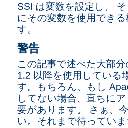
SSI は変数を設定し、
にその変数を使用できる
す。
警告
この記事で述べた大部分の
1.2 以降を使用してい
す。もちろん、もし Apac
してない場合、直ちにア
要があります。 さぁ、
い。それまで待っていま