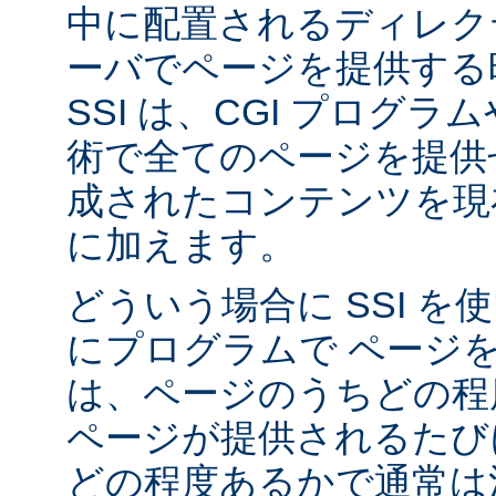
中に配置されるディレク
ーバでページを提供する
SSI は、CGI プログ
術で全てのページを提供
成されたコンテンツを現在
に加えます。
どういう場合に SSI 
にプログラムで ページ
は、ページのうちどの程
ページが提供されるたび
どの程度あるかで通常は決