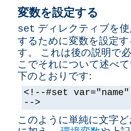
変数を設定する
ディレクティブを使
set
するために変数を設定す
す。 これは後の説明で
こでそれについて述べて
下のとおりです:
<!--#set var="name"
-->
このように単純に文字ど