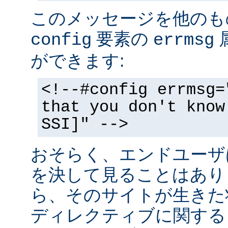
このメッセージを他のも
要素の
config
errmsg
ができます:
<!--#config errmsg=
that you don't know
SSI]" -->
おそらく、エンドユーザ
を決して見ることはあり
ら、そのサイトが生きた状
ディレクティブに関する