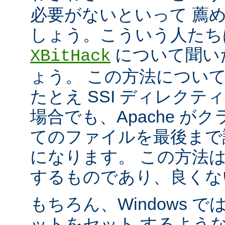
必要がないといって 薦
しょう。こういう人たち
について聞い
XBitHack
ょう。 この方法につい
たとえ SSI ディレク
場合でも、Apache が
てのファイルを最後まで
になります。 この方法
するものであり、良くな
もちろん、Windows 
ットをセット するよう