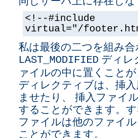
同じサーバ上に存在しな
<!--#include
virtual="/footer.ht
私は最後の二つを組み合
ディレ
LAST_MODIFIED
ァイルの中に置くことがよ
ディレクティブは、挿入
ませたり、 挿入ファイ
することができます。す
ファイルは他のファイル
ことができます。