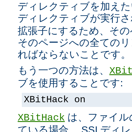
ディレクティブを加えた
ディレクティブが実行
拡張子にするため、その
そのページへの全てのリ
ればならないことです。
もう一つの方法は、
XBi
ブを使用することです:
XBitHack on
は、ファイル
XBitHack
ている場合、 SSI デ