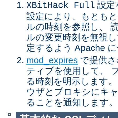
設定
XBitHack Full
設定により、もともと
ルの時刻を参照し、 
ルの変更時刻を無視し
定するよう Apache
mod_expires
で提供さ
ティブを使用して、 
る時刻を明示します。
ウザとプロキシにキ
ることを通知します。