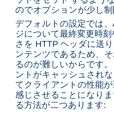
のでオプションが少し制
デフォルトの設定では、Apa
ジについて最終変更時刻
さを HTTP ヘッダに送
ンテンツであるため、そ
るのが難しいからです。
ントがキャッシュされな
てクライアントの性能が
感じさせることになりま
る方法が二つあります: