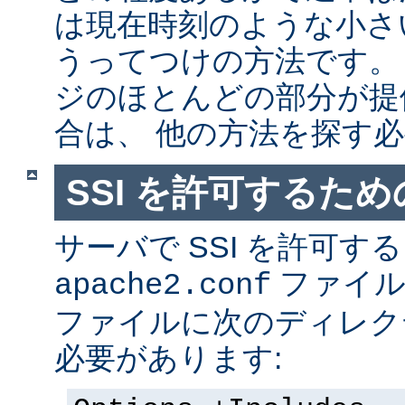
は現在時刻のような小さ
うってつけの方法です。
ジのほとんどの部分が提
合は、 他の方法を探す
SSI を許可するた
サーバで SSI を許可す
ファイ
apache2.conf
ファイルに次のディレク
必要があります: