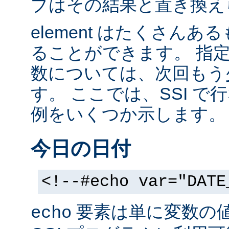
ブはその結果と置き換え
element はたくさん
ることができます。 指
数については、次回もう
す。 ここでは、SSI 
例をいくつか示します。
今日の日付
<!--#echo var="DATE
要素は単に変数の
echo