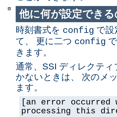
他に何が設定できるの
時刻書式を
で設
config
て、 更に二つ
で
config
きます。
通常、SSI ディレクテ
かないときは、 次のメ
ます。
[an error occurred 
processing this dir