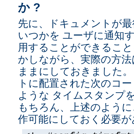
か ?
先に、ドキュメントが最
いつかを ユーザに通知する
用することができること
かしながら、実際の方法
ままにしておきました。 
トに配置された次のコー
ような タイムスタンプ
もちろん、上述のように、
作可能にしておく必要が