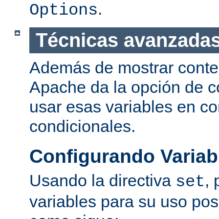
.
Options
Técnicas avanzadas
Además de mostrar conte
Apache da la opción de co
usar esas variables en c
condicionales.
Configurando Variab
Usando la directiva
,
set
variables para su uso post