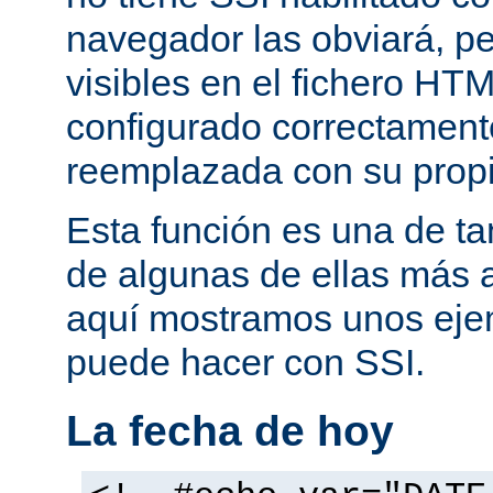
navegador las obviará, pe
visibles en el fichero HTM
configurado correctamente
reemplazada con su propi
Esta función es una de t
de algunas de ellas más 
aquí mostramos unos eje
puede hacer con SSI.
La fecha de hoy