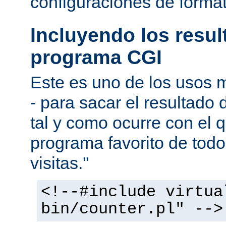
configuraciones de forma
Incluyendo los resu
programa CGI
Este es uno de los usos
- para sacar el resultado
tal y como ocurre con el q
programa favorito de todo
visitas.''
<!--#include virtua
bin/counter.pl" -->