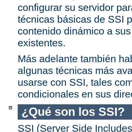
configurar su servidor par
técnicas básicas de SSI p
contenido dinámico a su
existentes.
Más adelante también ha
algunas técnicas más av
usarse con SSI, tales co
condicionales en sus dire
¿Qué son los SSI?
SSI (Server Side Includes