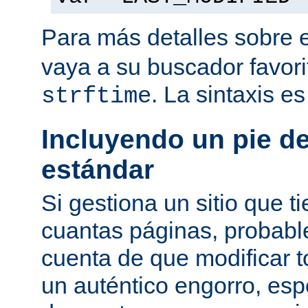
Para más detalles sobre 
vaya a su buscador favor
. La sintaxis e
strftime
Incluyendo un pie d
estándar
Si gestiona un sitio que 
cuantas páginas, probab
cuenta de que modificar 
un auténtico engorro, esp