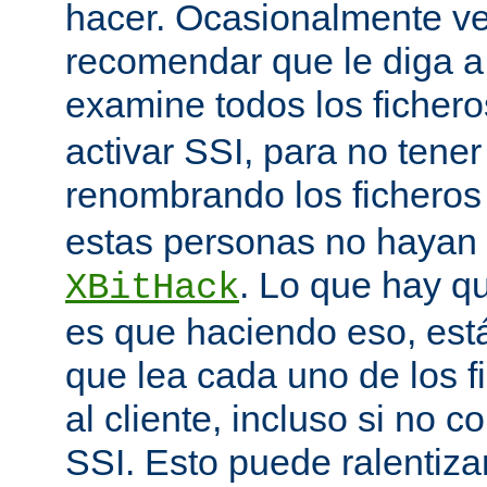
hacer. Ocasionalmente v
recomendar que le diga 
examine todos los ficher
activar SSI, para no tener 
renombrando los ficheros
estas personas no hayan 
. Lo que hay q
XBitHack
es que haciendo eso, est
que lea cada uno de los 
al cliente, incluso si no c
SSI. Esto puede ralentiza