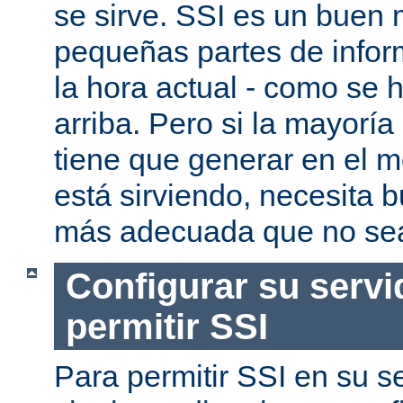
se sirve. SSI es un buen
pequeñas partes de infor
la hora actual - como se
arriba. Pero si la mayorí
tiene que generar en el 
está sirviendo, necesita 
más adecuada que no se
Configurar su servi
permitir SSI
Para permitir SSI en su se