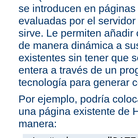
se introducen en página
evaluadas por el servidor
sirve. Le permiten añadi
de manera dinámica a s
existentes sin tener que 
entera a través de un pro
tecnología para generar 
Por ejemplo, podría coloc
una página existente de 
manera: