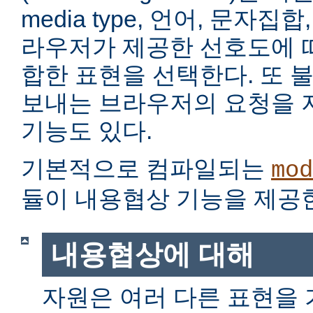
media type, 언어, 문자집
라우저가 제공한 선호도에 
합한 표현을 선택한다. 또 
보내는 브라우저의 요청을 
기능도 있다.
기본적으로 컴파일되는
mod
듈이 내용협상 기능을 제공
내용협상에 대해
자원은 여러 다른 표현을 가