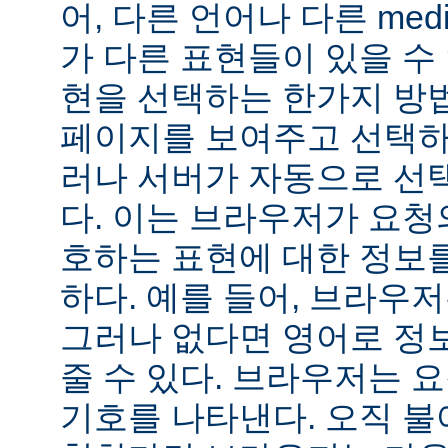
어, 다른 언어나 다른 medi
가 다른 표현들이 있을 수 
현을 선택하는 한가지 방
페이지를 보여주고 선택하
러나 서버가 자동으로 선
다. 이는 브라우저가 요청
호하는 표현에 대한 정보
하다. 예를 들어, 브라우
그러나 없다면 영어로 정
줄 수 있다. 브라우저는 
기호를 나타낸다. 오직 