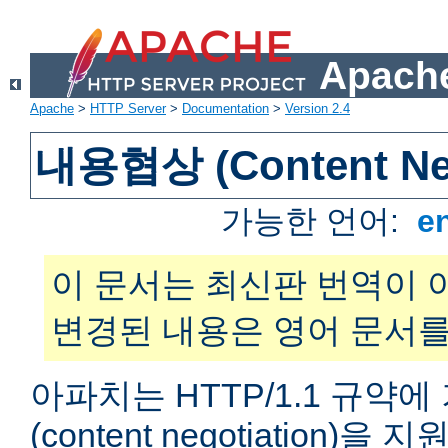
Apache
Apache
>
HTTP Server
>
Documentation
>
Version 2.4
내용협상 (Content Neg
가능한 언어:
e
이 문서는 최신판 번역이 
변경된 내용은 영어 문서를
아파치는 HTTP/1.1 규약
(content negotiation)