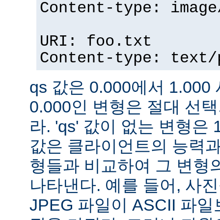
Content-type: image
URI: foo.txt
Content-type: text/
qs 값은 0.000에서 1.000
0.000인 변형은 절대 
라. 'qs' 값이 없는 변형은 
값은 클라이언트의 능력과
형들과 비교하여 그 변형의
나타낸다. 예를 들어, 사
JPEG 파일이 ASCII 파