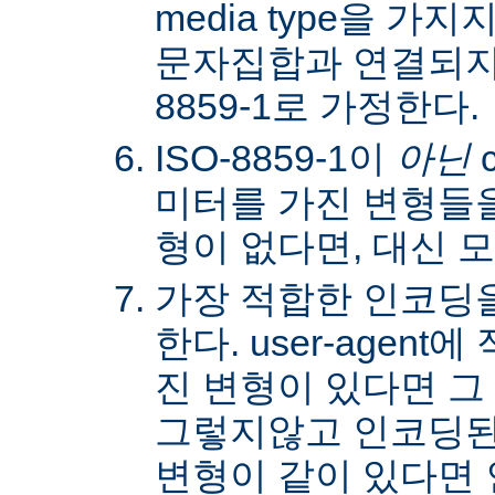
media type을 
문자집합과 연결되지않
8859-1로 가정한다.
ISO-8859-1이
아닌
c
미터를 가진 변형들을
형이 없다면, 대신 
가장 적합한 인코딩
한다. user-agen
진 변형이 있다면 그
그렇지않고 인코딩된
변형이 같이 있다면