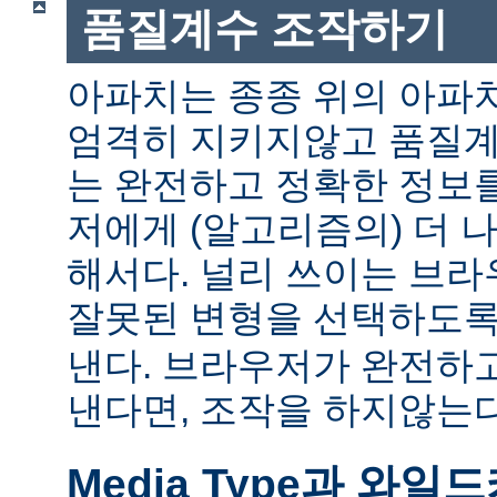
품질계수 조작하기
아파치는 종종 위의 아파
엄격히 지키지않고 품질계
는 완전하고 정확한 정보
저에게 (알고리즘의) 더 
해서다. 널리 쓰이는 브
잘못된 변형을 선택하도
낸다. 브라우저가 완전하
낸다면, 조작을 하지않는다
Media Type과 와일