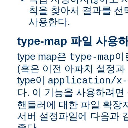
칙을 찾아서 결과를 선택하는
사용한다.
type-map 파일 사용
type map은
이
type-map
(혹은 이전 아파치 설정과 
type이
application/x-
다. 이 기능을 사용하려
핸들러에 대한 파일 확장
서버 설정파일에 다음과 
좋다.