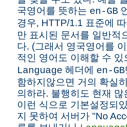
국영어를 뜻하는
언
en-GB
경우, HTTP/1.1 표준에
만 표시된 문서를 일반적
다. (그래서 영국영어를 
적인 영어도 이해할 수 
헤더에
Language
en-GB
함하지않으면 거의 확실히
의하라. 불행히도 현재 
이런 식으로 기본설정되있다
지 못하여 서버가 "No Accept