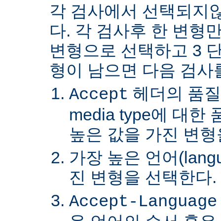
각 검사에서 선택되지
다. 각 검사후 한 변형
변형으로 선택하고 3 단
형이 남으면 다음 검사
헤더의 품질
Accept
media type에 대
높은 값을 가진 변형
가장 높은 언어(lang
진 변형을 선택한다.
Accept-Language