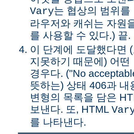
는 협상의 범위를 
Vary
라우저와 캐쉬는 자원을
를 사용할 수 있다.) 끝.
이 단계에 도달했다면 
지못하기 때문에) 어떤
경우다. ("No acceptable
뜻하는) 상태 406과 
변형의 목록을 담은 HT
보낸다. 또, HTML
Var
를 나타낸다.