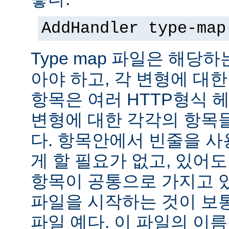
AddHandler type-map
Type map 파일은 해당
아야 하고, 각 변형에 대한
항목은 여러 HTTP형식 
변형에 대한 각각의 항목
다. 항목안에서 빈줄을 사용
게 할 필요가 없고, 있어
항목이 공통으로 가지고 있
파일을 시작하는 것이 보통
파일 예다. 이 파일의 이