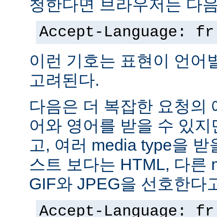
청한다면 브라우저는 다음
Accept-Language: fr
이런 기호는 표현이 언어
고려된다.
다음은 더 복잡한 요청의
어와 영어를 받을 수 있지
고, 여러 media type을 
스트 보다는 HTML, 다른 m
GIF와 JPEG을 선호한다
Accept-Language: fr