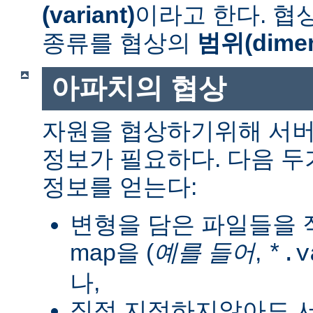
(variant)
이라고 한다. 협
종류를 협상의
범위(dimen
아파치의 협상
자원을 협상하기위해 서버
정보가 필요하다. 다음 
정보를 얻는다:
변형을 담은 파일들을 직
map을 (
예를 들어
,
*.v
나,
직접 지정하지않아도 