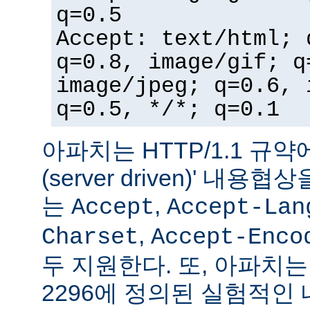
q=0.5
Accept: text/html; 
q=0.8, image/gif; q
image/jpeg; q=0.6, 
q=0.5, */*; q=0.1
아파치는 HTTP/1.1 규약
(server driven)' 내
는
,
Accept
Accept-Lan
,
Charset
Accept-Enco
두 지원한다. 또, 아파치는 
2296에 정의된 실험적인