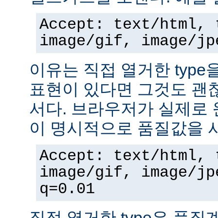
Accept: text/html, 
image/gif, image/jp
이유는 직접 열거한 typ
표현이 있다면 그것도 괜
서다. 브라우저가 실제로 
이 명시적으로 품질값을 
Accept: text/html, 
image/gif, image/jp
q=0.01
직접 열거한 type은 품