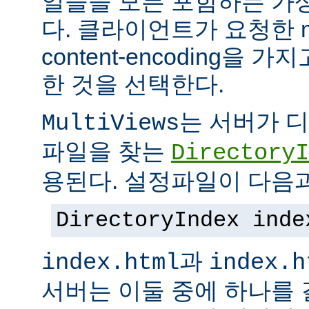
일들을 모든 포함하는 가상의
다. 클라이언트가 요청한 me
content-encoding을
한 것을 선택한다.
는 서버가 
MultiViews
파일을 찾는
DirectoryI
용된다. 설정파일이 다음과
DirectoryIndex inde
과
index.html
index.h
서버는 이둘 중에 하나를 