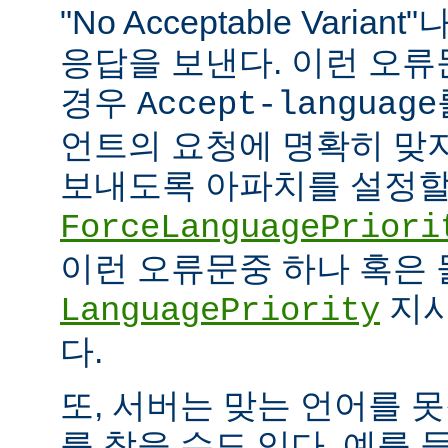
"No Acceptable Variant"나
응답을 보낸다. 이런 오
경우
Accept-language
언트의 요청에 명확히 맞
보내도록 아파치를 설정할 
ForceLanguagePriori
이런 오류문중 하나 혹은
지시
LanguagePriority
다.
또, 서버는 맞는 언어를 
를 찾을 수도 있다. 예를