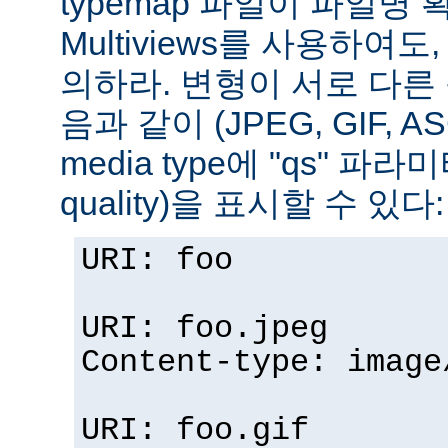
typemap 파일이 파일명
Multiviews를 사용하여
의하라. 변형이 서로 다른
음과 같이 (JPEG, GIF, A
media type에 "qs" 파라
quality)을 표시할 수 있다:
URI: foo
URI: foo.jpeg
Content-type: image
URI: foo.gif