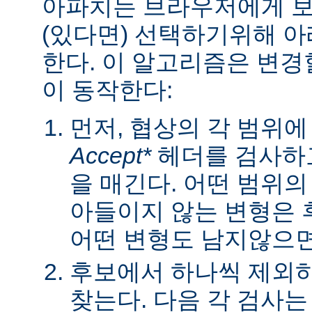
아파치는 브라우저에게 보낼
(있다면) 선택하기위해 
한다. 이 알고리즘은 변경할
이 동작한다:
먼저, 협상의 각 범위
Accept*
헤더를 검사하고
을 매긴다. 어떤 범위
아들이지 않는 변형은 
어떤 변형도 남지않으면 
후보에서 하나씩 제외하
찾는다. 다음 각 검사는