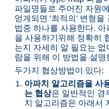
파일명들로 주어진 자원에
얻게되면 '최적의' 변형을
법중 하나를 사용한다. 
을 사용하기위해 정확히 
는지 자세히 알 필요는 없
람을 위해 이 방법을 설명
두가지 협상방법이 있다:
아파치 알고리즘을 사
는 협상
은 일반적인 경
치 알고리즘은 아래서 