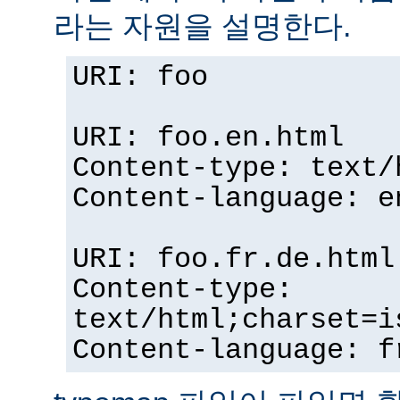
라는 자원을 설명한다.
URI: foo
URI: foo.en.html
Content-type: text/
Content-language: e
URI: foo.fr.de.html
Content-type:
text/html;charset=i
Content-language: f