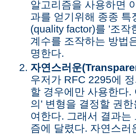
알고리즘을 사용하면 아
과를 얻기위해 종종 특
(quality factor)를 
계수를 조작하는 방법은
명한다.
자연스러운(Transpare
우저가 RFC 2295에
할 경우에만 사용한다. 
의' 변형을 결정할 권
여한다. 그래서 결과는
즘에 달렸다. 자연스러