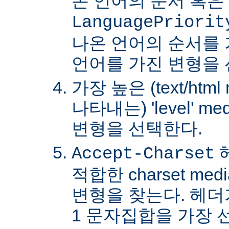
온 언어의 순서 혹은
LanguagePriorit
나온 언어의 순서를
언어를 가진 변형을 
가장 높은 (text/html
나타내는) 'level' 
변형을 선택한다.
Accept-Charset
적합한 charset m
변형을 찾는다. 헤더가 
1 문자집합을 가장 